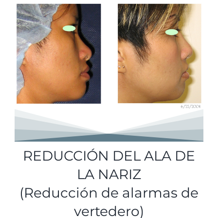
REDUCCIÓN DEL ALA DE
LA NARIZ
(Reducción de alarmas de
vertedero)