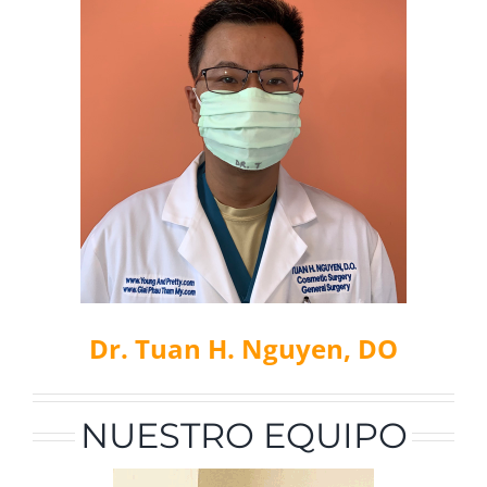
Dr. Tuan H. Nguyen, DO
NUESTRO EQUIPO