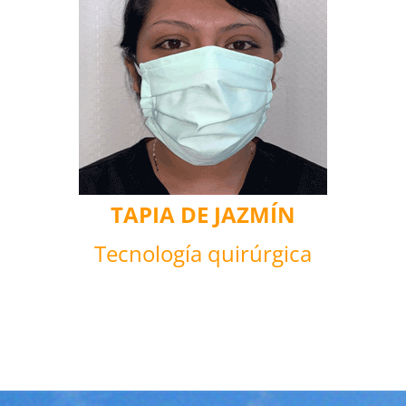
TAPIA DE JAZMÍN
Tecnología quirúrgica