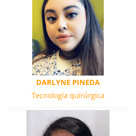
DARLYNE PINEDA
Tecnología quirúrgica