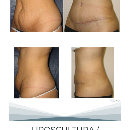
LIPOSCULTURA /