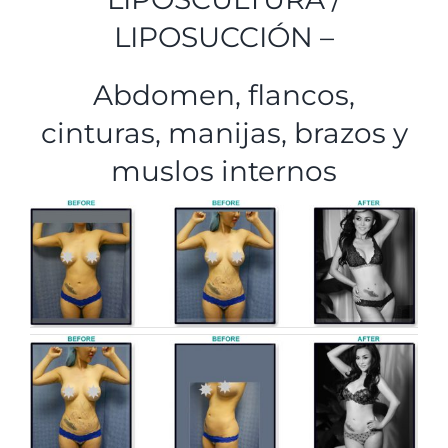
LIPOSUCCIÓN –
Abdomen, flancos,
cinturas, manijas, brazos y
muslos internos