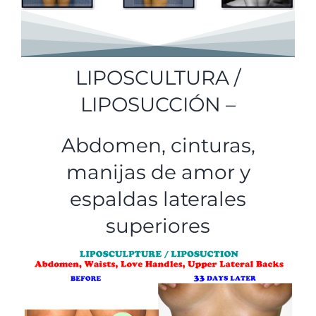
LIPOSCULTURA /
LIPOSUCCIÓN –
Abdomen, cinturas,
manijas de amor y
espaldas laterales
superiores