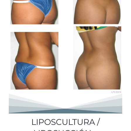
LIPOSCULTURA /